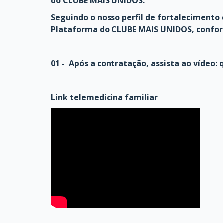
do CLUBE MAIS UNIDOS.
Seguindo o nosso perfil de fortalecimento
Plataforma do CLUBE MAIS UNIDOS, confor
01
- Após a contratação, assista ao vídeo:
Link telemedicina familiar