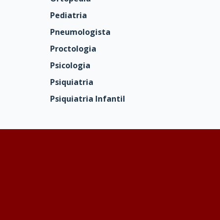
Pediatria
Pneumologista
Proctologia
Psicologia
Psiquiatria
Psiquiatria Infantil