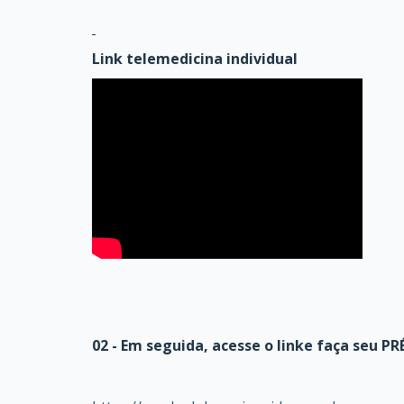
Link telemedicina individual
02
- Em seguida, acesse o linke faça seu P