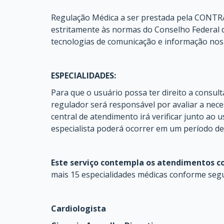
Regulação Médica a ser prestada pela CONTRA
estritamente às normas do Conselho Federal de
tecnologias de comunicação e informação nos s
ESPECIALIDADES:
Para que o usuário possa ter direito a consult
regulador será responsável por avaliar a nece
central de atendimento irá verificar junto ao 
especialista poderá ocorrer em um período de 
Este serviço contempla os atendimentos com
mais 15 especialidades médicas conforme seg
Cardiologista