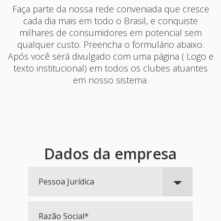
Faça parte da nossa rede conveniada que cresce
cada dia mais em todo o Brasil, e conquiste
milhares de consumidores em potencial sem
qualquer custo. Preencha o formulário abaixo.
Após você será divulgado com uma página ( Logo e
texto institucional) em todos os clubes atuantes
em nosso sistema.
Dados da empresa