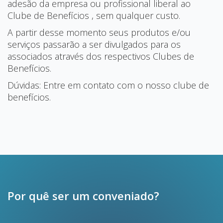
adesão da empresa ou profissional liberal ao
Clube de Benefícios , sem qualquer custo.
A partir desse momento seus produtos e/ou
serviços passarão a ser divulgados para os
associados através dos respectivos Clubes de
Benefícios.
Dúvidas: Entre em contato com o nosso clube de
benefícios.
Por quê ser um conveniado?