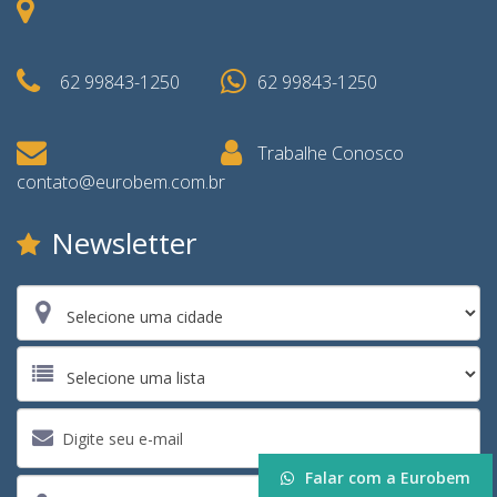
62 99843-1250
62 99843-1250
Trabalhe Conosco
contato@eurobem.com.br
Newsletter
Falar com a Eurobem