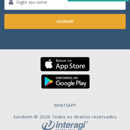
WHATSAPP
Eurobem © 2026 Todos os direitos reservados