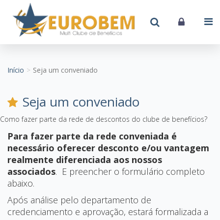
Início
Seja um conveniado
Seja um conveniado
Como fazer parte da rede de descontos do clube de benefícios?
Para fazer parte da rede conveniada é
necessário
oferecer desconto e/ou vantagem
realmente diferenciada
aos nossos
associados
. E preencher o formulário completo
abaixo.
Após análise pelo departamento de
credenciamento e aprovação, estará formalizada a