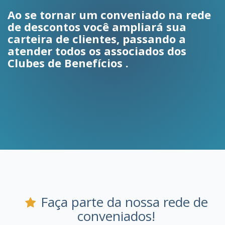
Ao se tornar um conveniado na rede
de descontos você ampliará sua
carteira de clientes, passando a
atender todos os associados dos
Clubes de Benefícios .
Faça parte da nossa rede de
conveniados!